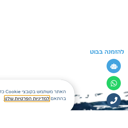
להזמנה בבוט
האתר
בהתאם
למדיניות הפרטיות שלנו
.