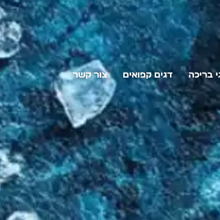
י בריכה
דגים קפואים
צור קשר