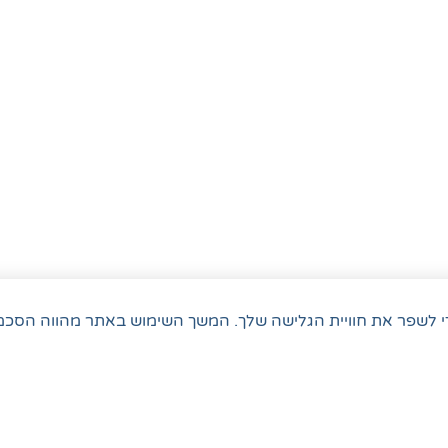
 משתמש בקובצי Cookie כדי לשפר את חוויית הגלישה שלך. המשך השימוש באתר מהווה