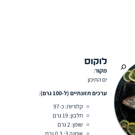
לוקוס
מקור
:
ים התיכון
ערכים תזונתיים (ל-100 גרם)
:
קלוריות: כ-97
חלבון: 19 גרם
שומן: 2 גרם
אומגה 3: 0.3 גרם