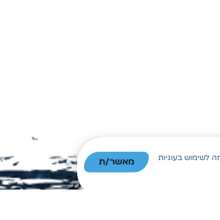
 הסכמה לשימוש בעוגיות
מאשר/ת