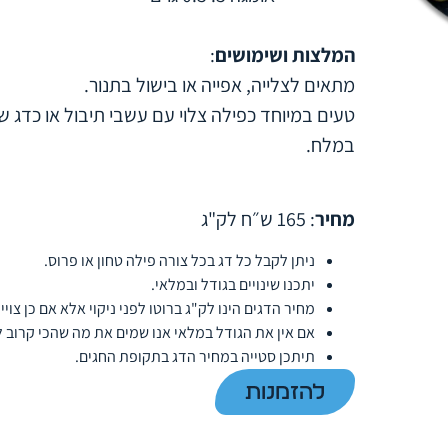
המלצות ושימושים
:
מתאים לצלייה, אפייה או בישול בתנור.
טעים במיוחד כפילה צלוי עם עשבי תיבול או כדג ש
במלח.
מחיר
: 165 ש״ח לק"ג
ניתן לקבל כל דג בכל צורה פילה טחון או פרוס.
יתכנו שינויים בגודל ובמלאי.
מחיר הדגים הינו לק"ג ברוטו לפני ניקוי אלא אם כן צויי
אם אין את הגודל במלאי אנו שמים את מה שהכי קרוב 
תיתכן סטייה במחיר הדג בתקופת החגים.
להזמנות