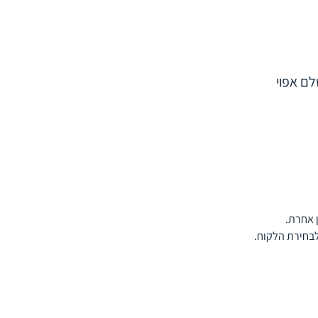
לם אפוי
ן אחרת.
לבחירת הלקוח.